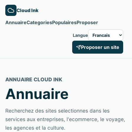
Cloud Ink
Annuaire
Categories
Populaires
Proposer
Langue
Proposer un site
ANNUAIRE CLOUD INK
Annuaire
Recherchez des sites selectionnes dans les
services aux entreprises, l'ecommerce, le voyage,
les agences et la culture.