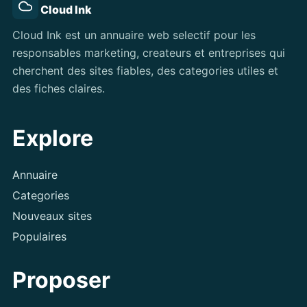
Cloud Ink
Cloud Ink est un annuaire web selectif pour les
responsables marketing, createurs et entreprises qui
cherchent des sites fiables, des categories utiles et
des fiches claires.
Explore
Annuaire
Categories
Nouveaux sites
Populaires
Proposer