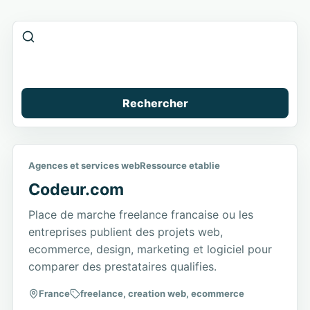
Rechercher
Agences et services web
Ressource etablie
Codeur.com
Place de marche freelance francaise ou les
entreprises publient des projets web,
ecommerce, design, marketing et logiciel pour
comparer des prestataires qualifies.
France
freelance, creation web, ecommerce