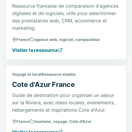
Ressource francaise de comparaison d'agences
digitales et de logiciels, utile pour selectionner
des prestataires web, CRM, ecommerce et
marketing.
France
agence web, logiciel, comparateur
Visiter la ressource
Voyage et local
Ressource etablie
Cote d'Azur France
Guide de destination pour organiser un sejour
sur la Riviera, avec idees locales, evenements,
hebergements et inspirations Cote d'Azur.
France
tourisme, voyage, Cote d'Azur