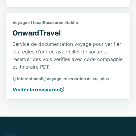
Voyage et local
Ressource etablie
OnwardTravel
Service de documentation voyage pour verifier
les regles d'entree avec billet de sortie et
reserver des vols verifies avec code compagnie
et itineraire PDF.
International
voyage, reservation de vol, visa
Visiter la ressource