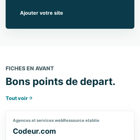
Ajouter votre site
FICHES EN AVANT
Bons points de depart.
Tout voir
Agences et services web
Ressource etablie
Codeur.com