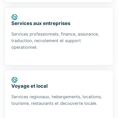
Services aux entreprises
Services professionnels, finance, assurance,
traduction, recrutement et support
operationnel.
Voyage et local
Services regionaux, hebergements, locations,
tourisme, restaurants et decouverte locale.