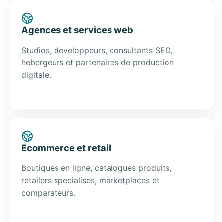
Agences et services web
Studios, developpeurs, consultants SEO,
hebergeurs et partenaires de production
digitale.
Ecommerce et retail
Boutiques en ligne, catalogues produits,
retailers specialises, marketplaces et
comparateurs.