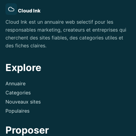
Cloud Ink
Cloud Ink est un annuaire web selectif pour les
responsables marketing, createurs et entreprises qui
cherchent des sites fiables, des categories utiles et
des fiches claires.
Explore
Annuaire
Categories
Nouveaux sites
Populaires
Proposer