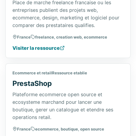
Place de marche freelance francaise ou les
entreprises publient des projets web,
ecommerce, design, marketing et logiciel pour
comparer des prestataires qualifies.
France
freelance, creation web, ecommerce
Visiter la ressource
Ecommerce et retail
Ressource etablie
PrestaShop
Plateforme ecommerce open source et
ecosysteme marchand pour lancer une
boutique, gerer un catalogue et etendre ses
operations retail.
France
ecommerce, boutique, open source