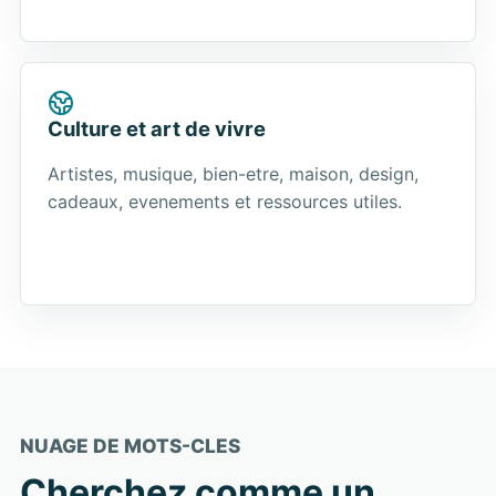
Culture et art de vivre
Artistes, musique, bien-etre, maison, design,
cadeaux, evenements et ressources utiles.
NUAGE DE MOTS-CLES
Cherchez comme un