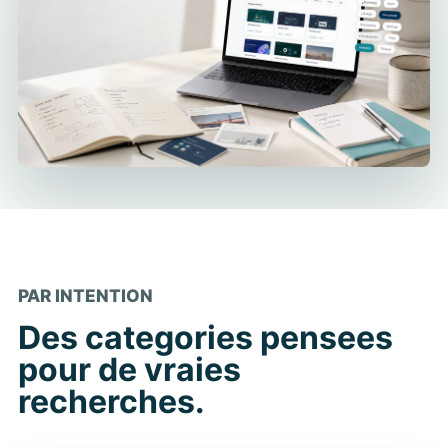
PAR INTENTION
Des categories pensees
pour de vraies
recherches.