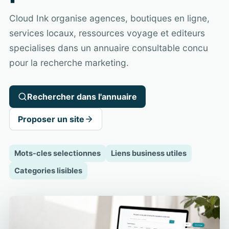
Cloud Ink organise agences, boutiques en ligne,
services locaux, ressources voyage et editeurs
specialises dans un annuaire consultable concu
pour la recherche marketing.
Rechercher dans l'annuaire
Proposer un site
Mots-cles selectionnes
Liens business utiles
Categories lisibles