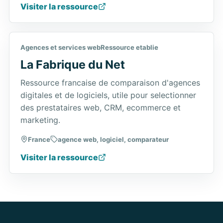
Visiter la ressource
Agences et services web
Ressource etablie
La Fabrique du Net
Ressource francaise de comparaison d'agences
digitales et de logiciels, utile pour selectionner
des prestataires web, CRM, ecommerce et
marketing.
France
agence web, logiciel, comparateur
Visiter la ressource