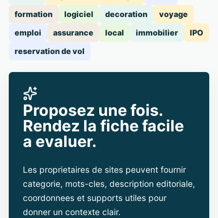
formation
logiciel
decoration
voyage
emploi
assurance
local
immobilier
IPO
reservation de vol
Proposez une fois.
Rendez la fiche facile
a evaluer.
Les proprietaires de sites peuvent fournir
categorie, mots-cles, description editoriale,
coordonnees et supports utiles pour
donner un contexte clair.